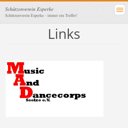
Schützenverein Esperke
Schützenverein Esperke - immer ein Treffer!
Links