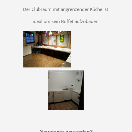
Der Clubraum mit angrenzender Küche ist
ideal um sein Buffet aufzubauen.
Neugierig geworden?