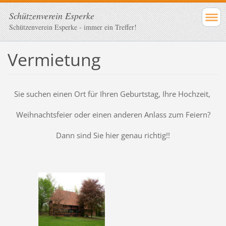
Schützenverein Esperke
Schützenverein Esperke - immer ein Treffer!
Vermietung
Sie suchen einen Ort für Ihren Geburtstag, Ihre Hochzeit,
Weihnachtsfeier oder einen anderen Anlass zum Feiern?
Dann sind Sie hier genau richtig!!