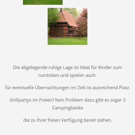
Die abgelegende ruhige Lage ist Ideal für Kinder zum
rumtoben und spielen auch
für eventuelle Übernachtungen im Zelt ist ausreichend Platz.
Grillpartys im Freien? Kein Problem dazu gibt es sogar 3
Campingbänke
die zu Ihrer freien Verfügung bereit stehen.