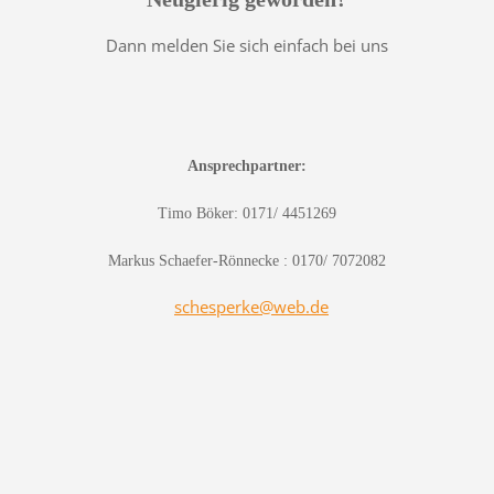
Dann melden Sie sich einfach bei uns
Ansprechpartner:
Timo Böker: 0171/ 4451269
Markus Schaefer-Rönnecke : 0170/ 7072082
schesperke@web.de