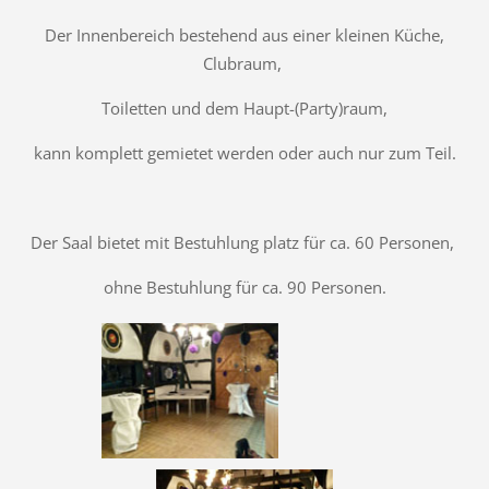
Der Innenbereich bestehend aus einer kleinen Küche,
Clubraum,
Toiletten und dem Haupt-(Party)raum,
kann komplett gemietet werden oder auch nur zum Teil.
Der Saal bietet mit Bestuhlung platz für ca. 60 Personen,
ohne Bestuhlung für ca. 90 Personen.