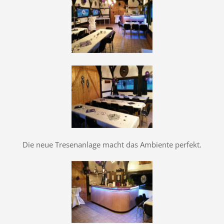
Die neue Tresenanlage macht das Ambiente perfekt.