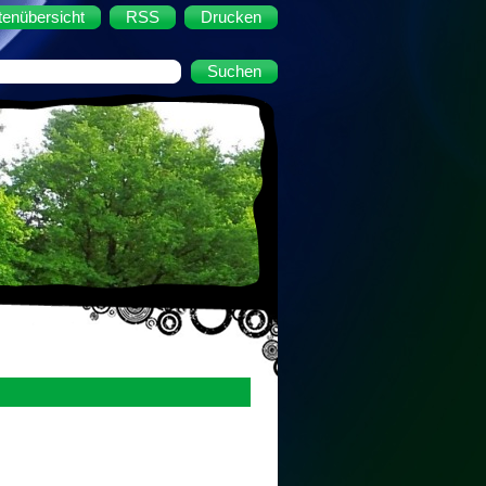
tenübersicht
RSS
Drucken